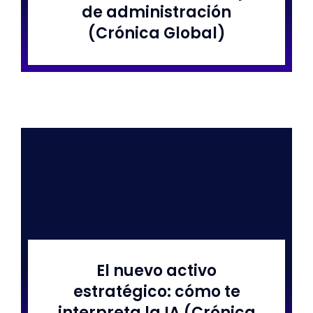
de administración
(Crónica Global)
El nuevo activo
estratégico: cómo te
interpreta la IA (Crónica