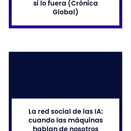
si lo fuera (Crónica
Global)
La red social de las IA:
cuando las máquinas
hablan de nosotros