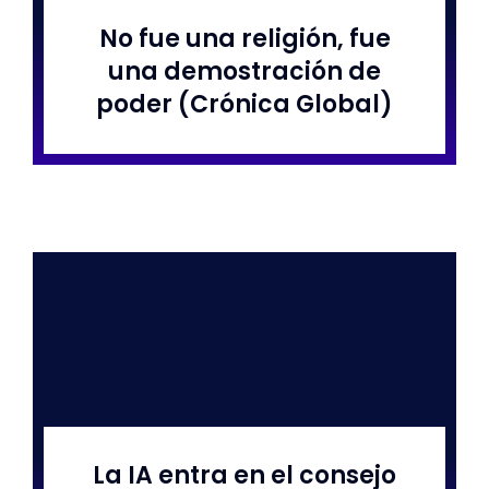
No fue una religión, fue
una demostración de
poder (Crónica Global)
La IA entra en el consejo