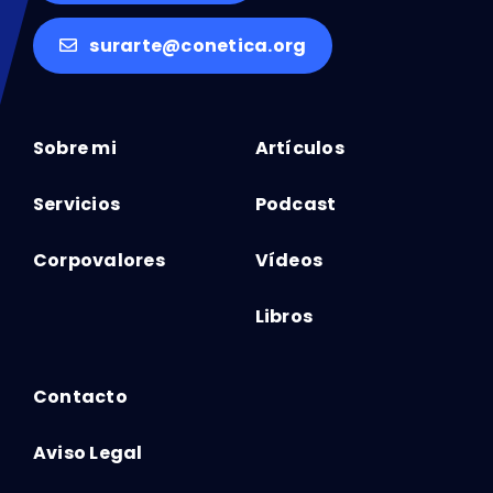
surarte@conetica.org
Sobre mi
Artículos
Servicios
Podcast
Corpovalores
Vídeos
Libros
Contacto
Aviso Legal