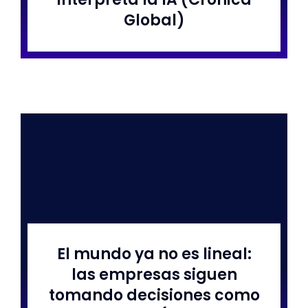
Global)
El mundo ya no es lineal:
las empresas siguen
tomando decisiones como