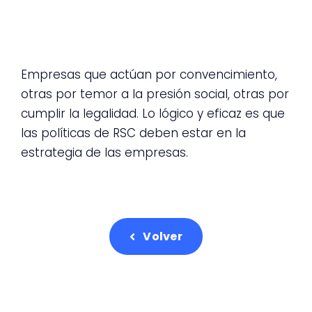
Empresas que actúan por convencimiento,
otras por temor a la presión social, otras por
cumplir la legalidad. Lo lógico y eficaz es que
las políticas de RSC deben estar en la
estrategia de las empresas.
Volver