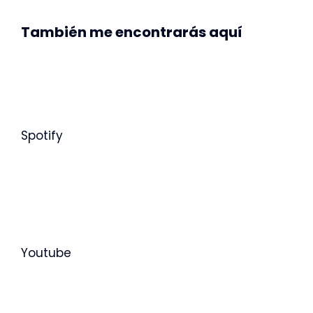
También me encontrarás aquí
Spotify
Youtube