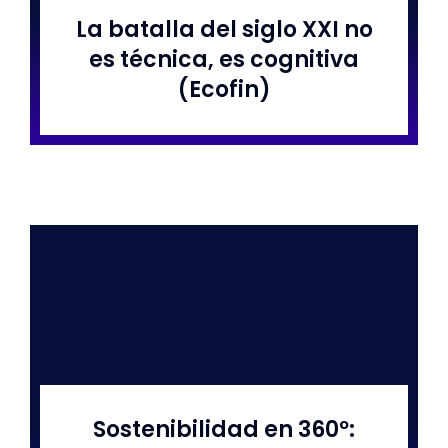
La batalla del siglo XXI no
es técnica, es cognitiva
(Ecofin)
Sostenibilidad en 360º: