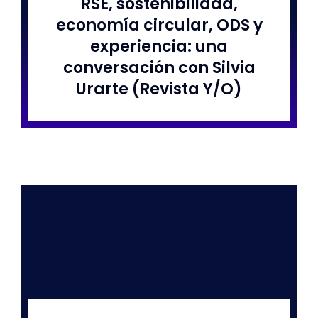
RSE, sostenibilidad,
economía circular, ODS y
experiencia: una
conversación con Silvia
Urarte (Revista Y/O)