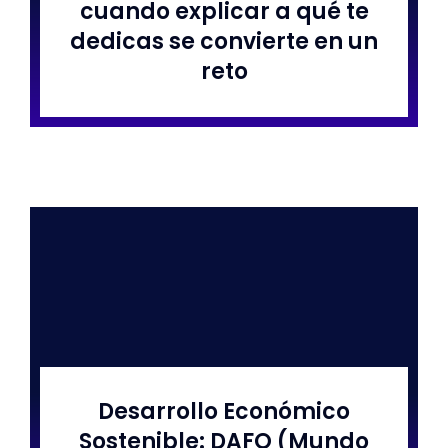
cuando explicar a qué te
dedicas se convierte en un
reto
Desarrollo Económico
Sostenible: DAFO (Mundo