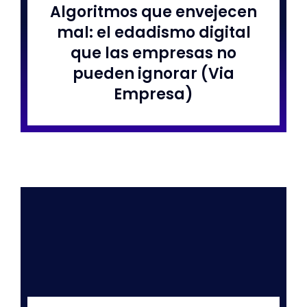
Algoritmos que envejecen
mal: el edadismo digital
que las empresas no
pueden ignorar (Via
Empresa)