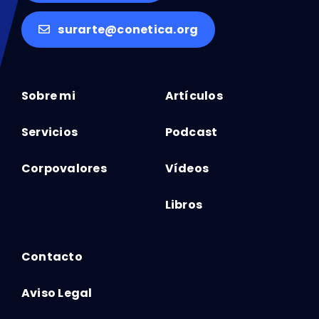
surarte@conetica.org
Sobre mi
Artículos
Servicios
Podcast
Corpovalores
Vídeos
Libros
Contacto
Aviso Legal