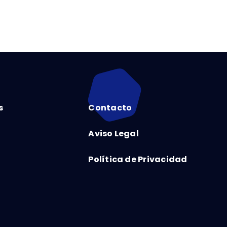
s
Contacto
Aviso Legal
Política de Privacidad