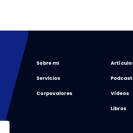
Sobre mi
Artículo
Servicios
Podcast
Corpovalores
Vídeos
Libros