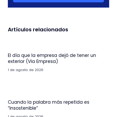
Artículos relacionados
El día que la empresa dejó de tener un
exterior (Via Empresa)
1 de agosto de 2026
Cuando la palabra más repetida es
“insostenible”
1 de agosto de 2026