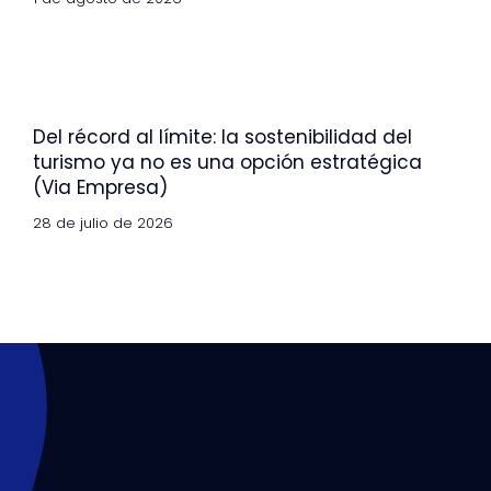
Del récord al límite: la sostenibilidad del
turismo ya no es una opción estratégica
(Via Empresa)
28 de julio de 2026