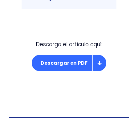
Descarga el artículo aquí:
Descargar en PDF