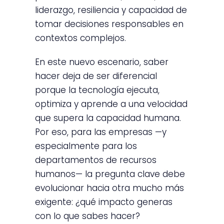
liderazgo, resiliencia y capacidad de
tomar decisiones responsables en
contextos complejos.
En este nuevo escenario, saber
hacer deja de ser diferencial
porque la tecnología ejecuta,
optimiza y aprende a una velocidad
que supera la capacidad humana.
Por eso, para las empresas —y
especialmente para los
departamentos de recursos
humanos— la pregunta clave debe
evolucionar hacia otra mucho más
exigente: ¿qué impacto generas
con lo que sabes hacer?