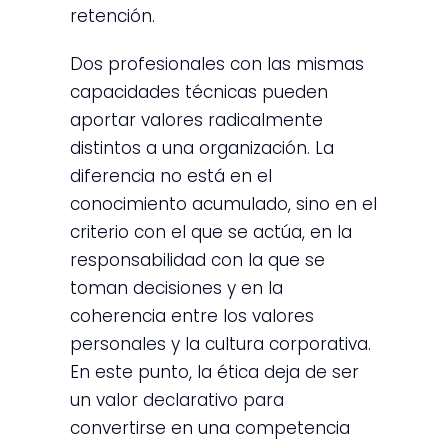
retención.
Dos profesionales con las mismas
capacidades técnicas pueden
aportar valores radicalmente
distintos a una organización. La
diferencia no está en el
conocimiento acumulado, sino en el
criterio con el que se actúa, en la
responsabilidad con la que se
toman decisiones y en la
coherencia entre los valores
personales y la cultura corporativa.
En este punto, la ética deja de ser
un valor declarativo para
convertirse en una competencia