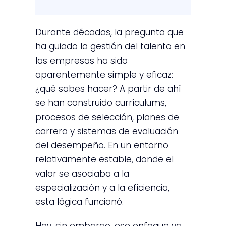
Durante décadas, la pregunta que
ha guiado la gestión del talento en
las empresas ha sido
aparentemente simple y eficaz:
¿qué sabes hacer? A partir de ahí
se han construido currículums,
procesos de selección, planes de
carrera y sistemas de evaluación
del desempeño. En un entorno
relativamente estable, donde el
valor se asociaba a la
especialización y a la eficiencia,
esta lógica funcionó.