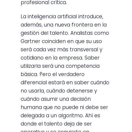
profesional crítica.
La inteligencia artificial introduce,
además, una nueva frontera en la
gestión del talento. Analistas como
Gartner coinciden en que su uso
será cada vez más transversal y
cotidiano en la empresa. Saber
utilizarla será una competencia
básica. Pero el verdadero
diferencial estará en saber cuándo
no usarla, cuándo detenerse y
cuándo asumir una decisión
humana que no puede ni debe ser
delegada a un algoritmo. Ahí es
donde el talento deja de ser