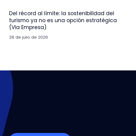
Del récord al límite: la sostenibilidad del
turismo ya no es una opción estratégica
(Via Empresa)
28 de julio de 2026