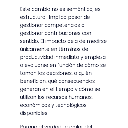
Este cambio no es semántico, es
estructural. Implica pasar de
gestionar competencias a
gestionar contribuciones con
sentido. El impacto deja de medirse
únicamente en términos de
productividad inmediata y empieza
a evaluarse en función de cómo se
toman las decisiones, a quién
benefician, qué consecuencias
generan en el tiempo y cómo se
utilizan los recursos humanos,
económicos y tecnológicos
disponibles.
Porque el verdadero valor del