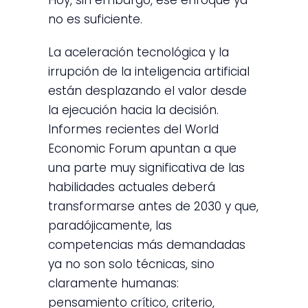
Hoy, sin embargo, ese enfoque ya
no es suficiente.
La aceleración tecnológica y la
irrupción de la inteligencia artificial
están desplazando el valor desde
la ejecución hacia la decisión.
Informes recientes del World
Economic Forum apuntan a que
una parte muy significativa de las
habilidades actuales deberá
transformarse antes de 2030 y que,
paradójicamente, las
competencias más demandadas
ya no son solo técnicas, sino
claramente humanas:
pensamiento crítico, criterio,