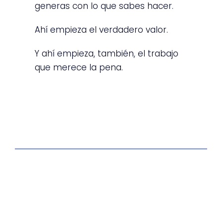
generas con lo que sabes hacer.
Ahí empieza el verdadero valor.
Y ahí empieza, también, el trabajo
que merece la pena.