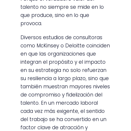
talento no siempre se mide en lo
que produce, sino en lo que
provoca.
Diversos estudios de consultoras
como McKinsey o Deloitte coinciden
en que las organizaciones que
integran el propósito y el impacto
en su estrategia no solo refuerzan
su resiliencia a largo plazo, sino que
también muestran mayores niveles
de compromiso y fidelización del
talento. En un mercado laboral
cada vez más exigente, el sentido
del trabajo se ha convertido en un
factor clave de atracción y