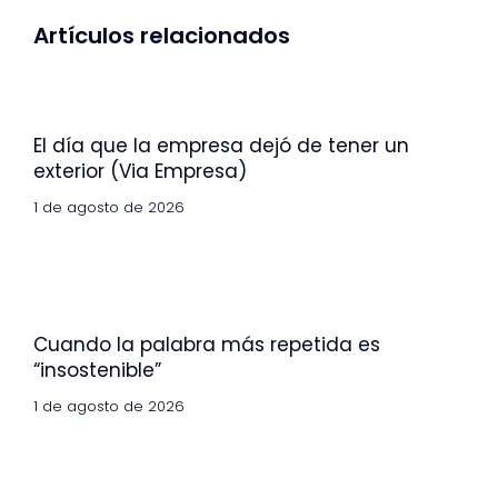
Artículos relacionados
El día que la empresa dejó de tener un
exterior (Via Empresa)
1 de agosto de 2026
Cuando la palabra más repetida es
“insostenible”
1 de agosto de 2026